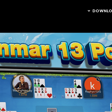
DOWNL